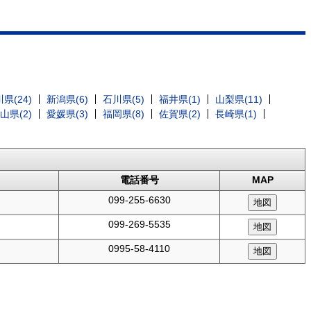
県(24)
新潟県(6)
石川県(5)
福井県(1)
山梨県(11)
山県(2)
愛媛県(3)
福岡県(8)
佐賀県(2)
長崎県(1)
電話番号
MAP
099-255-6630
099-269-5535
0995-58-4110