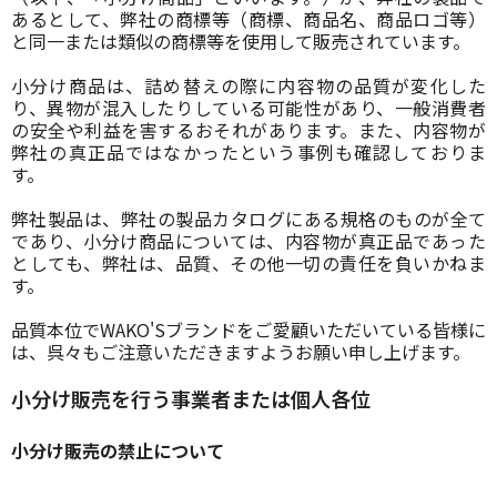
あるとして、弊社の商標等（商標、商品名、商品ロゴ等）
と同一または類似の商標等を使用して販売されています。
小分け商品は、詰め替えの際に内容物の品質が変化した
り、異物が混入したりしている可能性があり、一般消費者
の安全や利益を害するおそれがあります。また、内容物が
弊社の真正品ではなかったという事例も確認しておりま
す。
弊社製品は、弊社の製品カタログにある規格のものが全て
であり、小分け商品については、内容物が真正品であった
としても、弊社は、品質、その他一切の責任を負いかねま
す。
品質本位でWAKO'Sブランドをご愛顧いただいている皆様に
は、呉々もご注意いただきますようお願い申し上げます。
小分け販売を行う事業者または個人各位
小分け販売の禁止について