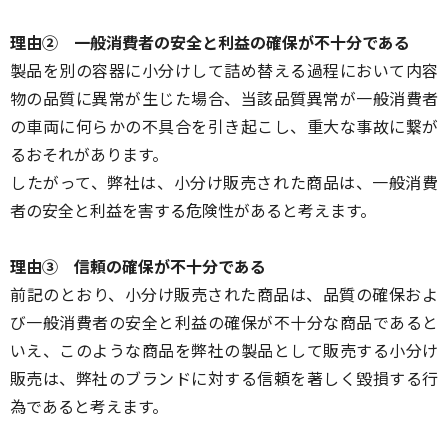
理由② 一般消費者の安全と利益の確保が不十分である
製品を別の容器に小分けして詰め替える過程において内容
物の品質に異常が生じた場合、当該品質異常が一般消費者
の車両に何らかの不具合を引き起こし、重大な事故に繋が
るおそれがあります。
したがって、弊社は、小分け販売された商品は、一般消費
者の安全と利益を害する危険性があると考えます。
理由③ 信頼の確保が不十分である
前記のとおり、小分け販売された商品は、品質の確保およ
び一般消費者の安全と利益の確保が不十分な商品であると
いえ、このような商品を弊社の製品として販売する小分け
販売は、弊社のブランドに対する信頼を著しく毀損する行
為であると考えます。